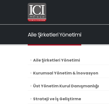
Aile Şirketleri Yönetimi
Aile Şirketleri Yönetimi
Kurumsal Yönetim & İnovasyon
Üst Yönetim Kurul Danışmanlığı
Strateji ve İş Geliştirme